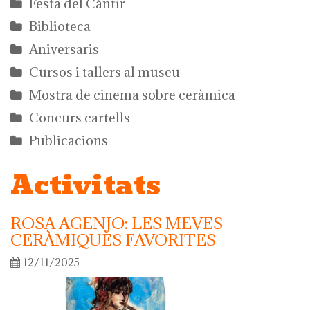
Festa del Càntir
Biblioteca
Aniversaris
Cursos i tallers al museu
Mostra de cinema sobre ceràmica
Concurs cartells
Publicacions
Activitats
ROSA AGENJO: LES MEVES
CERÀMIQUES FAVORITES
12/11/2025