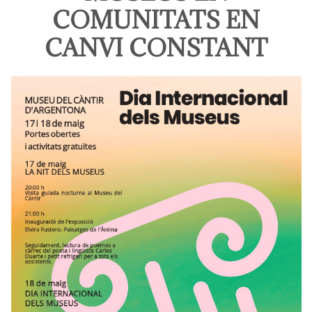
COMUNITATS EN
CANVI CONSTANT