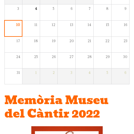
3
4
5
6
7
8
9
10
11
12
13
14
15
16
17
18
19
20
21
22
23
24
25
26
27
28
29
30
31
1
2
3
4
5
6
Memòria Museu
del Càntir 2022