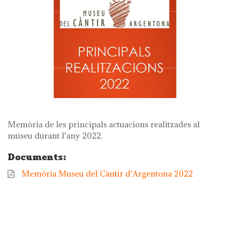
Memòria de les principals actuacions realitzades al
museu durant l'any 2022.
Documents:
Memòria Museu del Càntir d'Argentona 2022