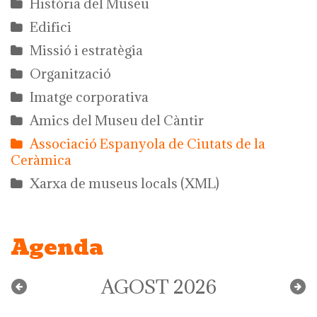
Història del Museu
Edifici
Missió i estratègia
Organització
Imatge corporativa
Amics del Museu del Càntir
Associació Espanyola de Ciutats de la
Ceràmica
Xarxa de museus locals (XML)
Agenda
AGOST 2026