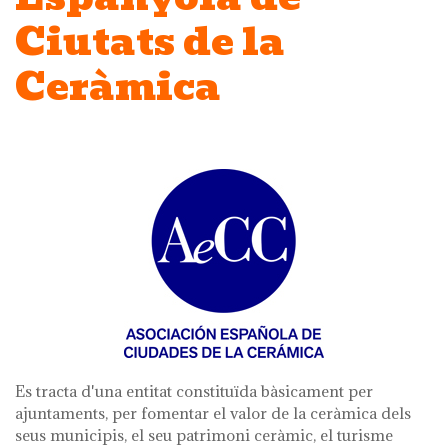
Ciutats de la
Ceràmica
Es tracta d'una entitat constituïda bàsicament per
ajuntaments, per fomentar el valor de la ceràmica dels
seus municipis, el seu patrimoni ceràmic, el turisme