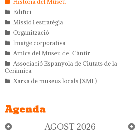
Història del Museu
Edifici
Missió i estratègia
Organització
Imatge corporativa
Amics del Museu del Càntir
Associació Espanyola de Ciutats de la
Ceràmica
Xarxa de museus locals (XML)
Agenda
AGOST 2026