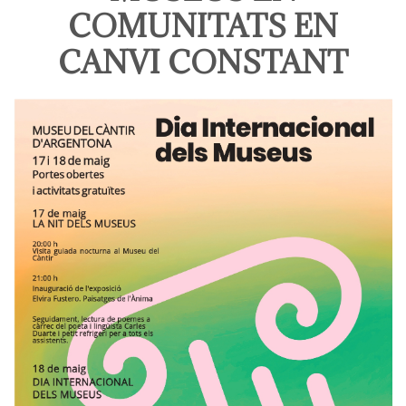
COMUNITATS EN
CANVI CONSTANT