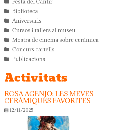
Festa del Càntir
Biblioteca
Aniversaris
Cursos i tallers al museu
Mostra de cinema sobre ceràmica
Concurs cartells
Publicacions
Activitats
ROSA AGENJO: LES MEVES
CERÀMIQUES FAVORITES
12/11/2025