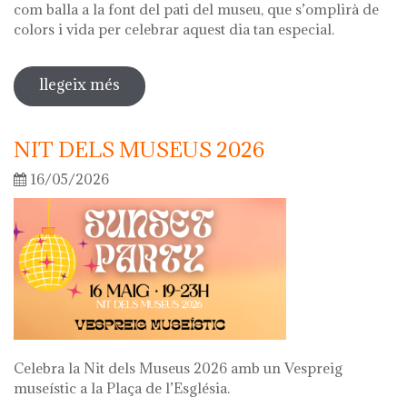
com balla a la font del pati del museu, que s’omplirà de
colors i vida per celebrar aquest dia tan especial.
llegeix més
sobre diada de la flor
NIT DELS MUSEUS 2026
16/05/2026
Celebra la Nit dels Museus 2026 amb un Vespreig
museístic a la Plaça de l’Església.