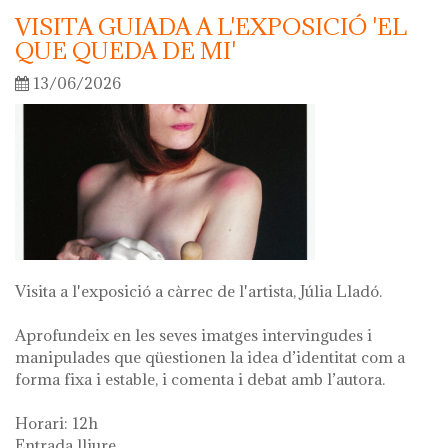
VISITA GUIADA A L'EXPOSICIÓ 'EL
QUE QUEDA DE MI'
13/06/2026
Visita a l'exposició a càrrec de l'artista, Júlia Lladó.
Aprofundeix en les seves imatges intervingudes i
manipulades que qüestionen la idea d’identitat com a
forma fixa i estable, i comenta i debat amb l’autora.
Horari: 12h
Entrada lliure