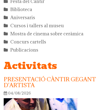
Festa del Càntir
Biblioteca
Aniversaris
Cursos i tallers al museu
Mostra de cinema sobre ceràmica
Concurs cartells
Publicacions
Activitats
PRESENTACIÓ CÀNTIR GEGANT
D'ARTISTA
04/08/2026