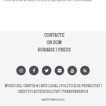
CONTACTE
ON SOM
HORARIS I PREUS
MUSEU DEL CÀNTIR
© |
AVÍS LEGAL
|
POLÍTICA DE PRIVACITAT
|
CRÈDITS
|
ACCESSIBILITAT
|
TRANSPARÈNCIA
DESKTOP VERSION ONLY