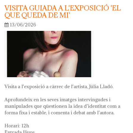
VISITA GUIADA A L'EXPOSICIÓ 'EL
QUE QUEDA DE MI'
13/06/2026
Visita a l'exposició a càrrec de l'artista, Júlia Lladó.
Aprofundeix en les seves imatges intervingudes i
manipulades que qüestionen la idea d’identitat com a
forma fixa i estable, i comenta i debat amb l’autora.
Horari: 12h
Entrada lliure