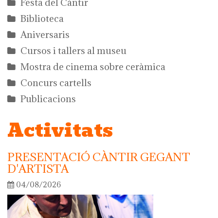
Festa del Càntir
Biblioteca
Aniversaris
Cursos i tallers al museu
Mostra de cinema sobre ceràmica
Concurs cartells
Publicacions
Activitats
PRESENTACIÓ CÀNTIR GEGANT
D'ARTISTA
04/08/2026