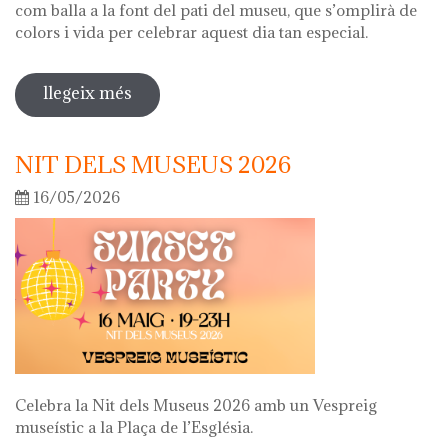
com balla a la font del pati del museu, que s’omplirà de
colors i vida per celebrar aquest dia tan especial.
llegeix més
sobre diada de la flor
NIT DELS MUSEUS 2026
16/05/2026
Celebra la Nit dels Museus 2026 amb un Vespreig
museístic a la Plaça de l’Església.