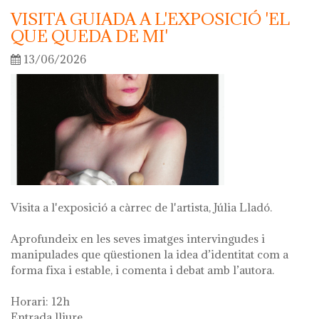
VISITA GUIADA A L'EXPOSICIÓ 'EL
QUE QUEDA DE MI'
13/06/2026
Visita a l'exposició a càrrec de l'artista, Júlia Lladó.
Aprofundeix en les seves imatges intervingudes i
manipulades que qüestionen la idea d’identitat com a
forma fixa i estable, i comenta i debat amb l’autora.
Horari: 12h
Entrada lliure