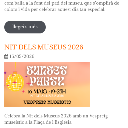
com balla a la font del pati del museu, que s’omplirà de
colors i vida per celebrar aquest dia tan especial.
llegeix més
sobre diada de la flor
NIT DELS MUSEUS 2026
16/05/2026
Celebra la Nit dels Museus 2026 amb un Vespreig
museístic a la Plaça de l’Església.