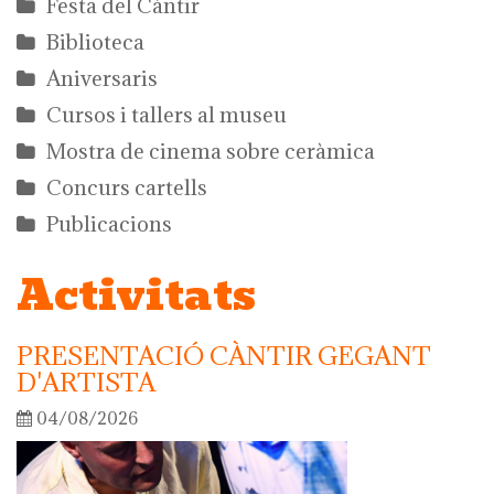
Festa del Càntir
Biblioteca
Aniversaris
Cursos i tallers al museu
Mostra de cinema sobre ceràmica
Concurs cartells
Publicacions
Activitats
PRESENTACIÓ CÀNTIR GEGANT
D'ARTISTA
04/08/2026