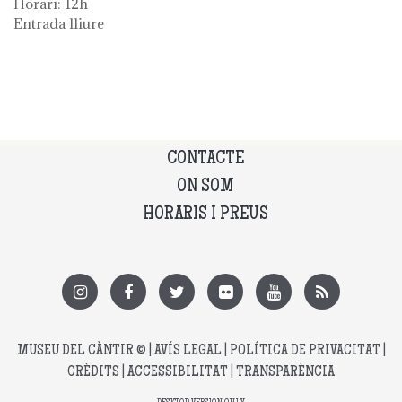
Horari: 12h
Entrada lliure
CONTACTE
ON SOM
HORARIS I PREUS
MUSEU DEL CÀNTIR
© |
AVÍS LEGAL
|
POLÍTICA DE PRIVACITAT
|
CRÈDITS
|
ACCESSIBILITAT
|
TRANSPARÈNCIA