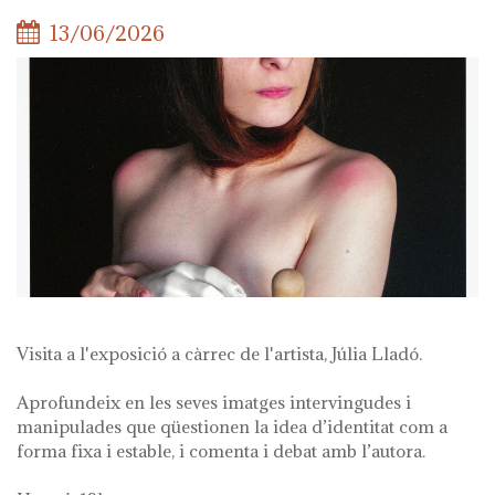
13/06/2026
Visita a l'exposició a càrrec de l'artista, Júlia Lladó.
Aprofundeix en les seves imatges intervingudes i
manipulades que qüestionen la idea d’identitat com a
forma fixa i estable, i comenta i debat amb l’autora.