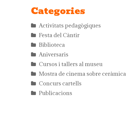
Categories
Activitats pedagògiques
Festa del Càntir
Biblioteca
Aniversaris
Cursos i tallers al museu
Mostra de cinema sobre ceràmica
Concurs cartells
Publicacions