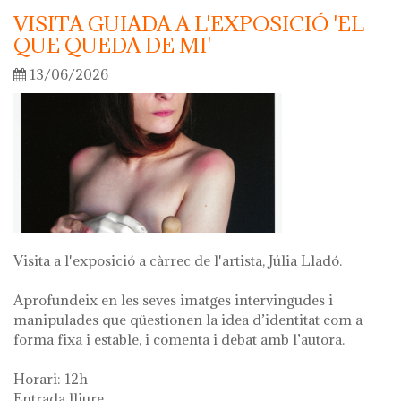
VISITA GUIADA A L'EXPOSICIÓ 'EL
QUE QUEDA DE MI'
13/06/2026
Visita a l'exposició a càrrec de l'artista, Júlia Lladó.
Aprofundeix en les seves imatges intervingudes i
manipulades que qüestionen la idea d’identitat com a
forma fixa i estable, i comenta i debat amb l’autora.
Horari: 12h
Entrada lliure