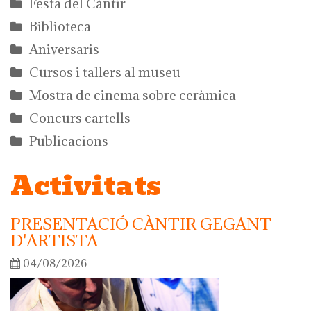
Festa del Càntir
Biblioteca
Aniversaris
Cursos i tallers al museu
Mostra de cinema sobre ceràmica
Concurs cartells
Publicacions
Activitats
PRESENTACIÓ CÀNTIR GEGANT
D'ARTISTA
04/08/2026