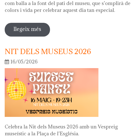
com balla a la font del pati del museu, que s’omplirà de
colors i vida per celebrar aquest dia tan especial.
llegeix més
sobre diada de la flor
NIT DELS MUSEUS 2026
16/05/2026
Celebra la Nit dels Museus 2026 amb un Vespreig
museístic a la Plaça de l’Església.