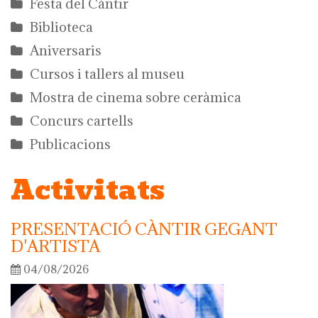
Festa del Càntir
Biblioteca
Aniversaris
Cursos i tallers al museu
Mostra de cinema sobre ceràmica
Concurs cartells
Publicacions
Activitats
PRESENTACIÓ CÀNTIR GEGANT
D'ARTISTA
04/08/2026