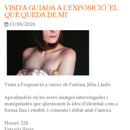
VISITA GUIADA A L'EXPOSICIÓ 'EL
QUE QUEDA DE MI'
13/06/2026
Visita a l'exposició a càrrec de l'artista, Júlia Lladó.
Aprofundeix en les seves imatges intervingudes i
manipulades que qüestionen la idea d’identitat com a
forma fixa i estable, i comenta i debat amb l’autora.
Horari: 12h
Entrada lliure