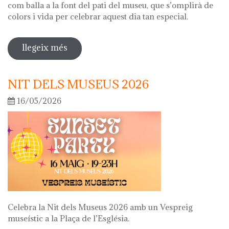
com balla a la font del pati del museu, que s’omplirà de
colors i vida per celebrar aquest dia tan especial.
llegeix més
sobre diada de la flor
NIT DELS MUSEUS 2026
16/05/2026
Celebra la Nit dels Museus 2026 amb un Vespreig
museístic a la Plaça de l’Església.