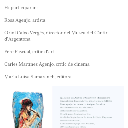
Hi participaran:
Rosa Agenjo, artista
Oriol Calvo Vergés, director del Museu del Càntir
d'Argentona
Pere Pascual, crític d'art
Carles Martínez Agenjo, crític de cinema
Maria Luisa Samaranch, editora