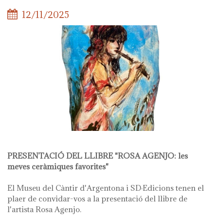
12/11/2025
PRESENTACIÓ DEL LLIBRE "ROSA AGENJO: les
meves ceràmiques favorites"
El Museu del Càntir d'Argentona i SD·Edicions tenen el
plaer de convidar-vos a la presentació del llibre de
l'artista Rosa Agenjo.