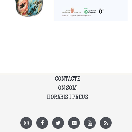
CONTACTE
ON SOM
HORARIS I PREUS