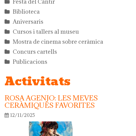
Festa del Càntir
Biblioteca
Aniversaris
Cursos i tallers al museu
Mostra de cinema sobre ceràmica
Concurs cartells
Publicacions
Activitats
ROSA AGENJO: LES MEVES
CERÀMIQUES FAVORITES
12/11/2025