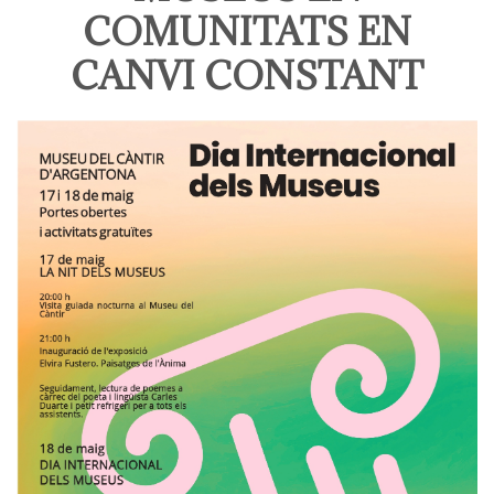
COMUNITATS EN
CANVI CONSTANT