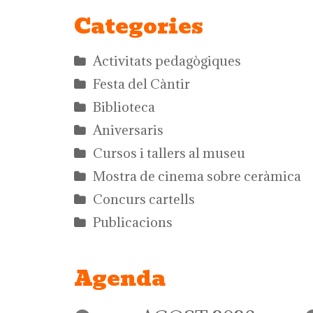
Categories
Activitats pedagògiques
Festa del Càntir
Biblioteca
Aniversaris
Cursos i tallers al museu
Mostra de cinema sobre ceràmica
Concurs cartells
Publicacions
Agenda