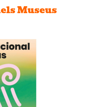
dels Museus