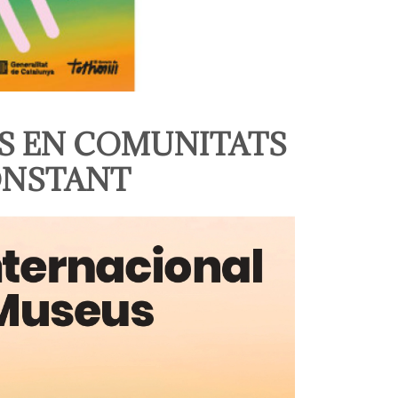
US EN COMUNITATS
ONSTANT