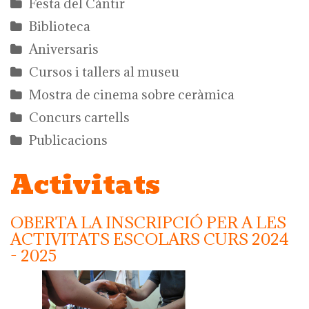
Festa del Càntir
Biblioteca
Aniversaris
Cursos i tallers al museu
Mostra de cinema sobre ceràmica
Concurs cartells
Publicacions
Activitats
OBERTA LA INSCRIPCIÓ PER A LES
ACTIVITATS ESCOLARS CURS 2024
- 2025