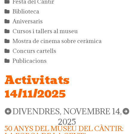
Festa del Càntir
Biblioteca
Aniversaris
Cursos i tallers al museu
Mostra de cinema sobre ceràmica
Concurs cartells
Publicacions
Activitats
14/11/2025
DIVENDRES, NOVEMBRE 14,
2025
50 ANYS DEL MUSEU DEL CÀNTIR: