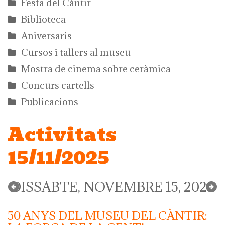
Festa del Càntir
Biblioteca
Aniversaris
Cursos i tallers al museu
Mostra de cinema sobre ceràmica
Concurs cartells
Publicacions
Activitats
15/11/2025
DISSABTE, NOVEMBRE 15, 2025
50 ANYS DEL MUSEU DEL CÀNTIR: