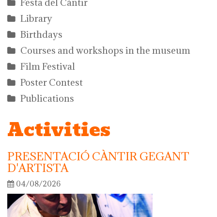
Festa del Càntir
Library
Birthdays
Courses and workshops in the museum
Film Festival
Poster Contest
Publications
Activities
PRESENTACIÓ CÀNTIR GEGANT
D'ARTISTA
04/08/2026