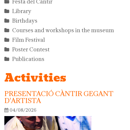
Festa del Càntir
Library
Birthdays
Courses and workshops in the museum
Film Festival
Poster Contest
Publications
Activities
PRESENTACIÓ CÀNTIR GEGANT
D'ARTISTA
04/08/2026