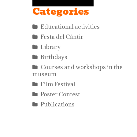
Categories
Educational activities
Festa del Càntir
Library
Birthdays
Courses and workshops in the
museum
Film Festival
Poster Contest
Publications