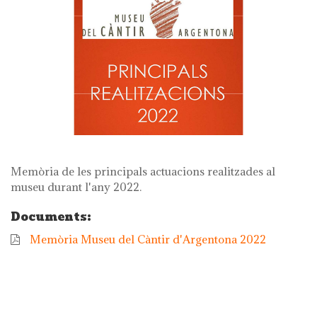
Memòria de les principals actuacions realitzades al
museu durant l'any 2022.
Documents:
Memòria Museu del Càntir d'Argentona 2022