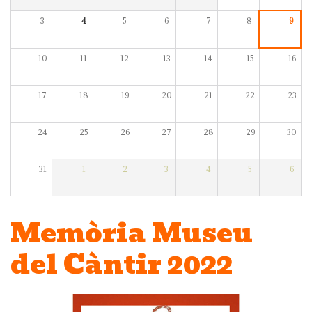
3
4
5
6
7
8
9
10
11
12
13
14
15
16
17
18
19
20
21
22
23
24
25
26
27
28
29
30
31
1
2
3
4
5
6
Memòria Museu
del Càntir 2022