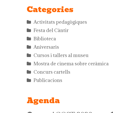
Categories
Activitats pedagògiques
Festa del Càntir
Biblioteca
Aniversaris
Cursos i tallers al museu
Mostra de cinema sobre ceràmica
Concurs cartells
Publicacions
Agenda