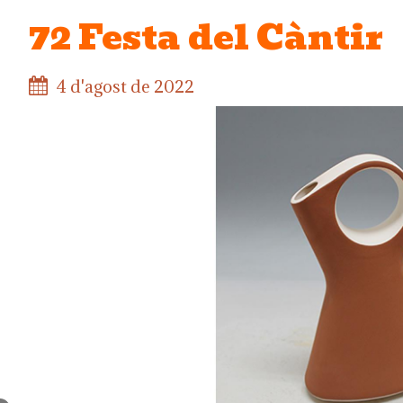
72 Festa del Càntir
4 d'agost de 2022