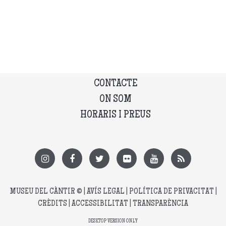
CONTACTE
ON SOM
HORARIS I PREUS
MUSEU DEL CÀNTIR
© |
AVÍS LEGAL
|
POLÍTICA DE PRIVACITAT
|
CRÈDITS
|
ACCESSIBILITAT
|
TRANSPARÈNCIA
DESKTOP VERSION ONLY