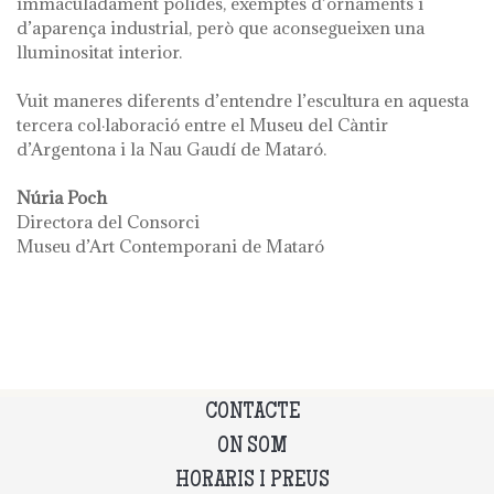
immaculadament polides, exemptes d’ornaments i
d’aparença industrial, però que aconsegueixen una
lluminositat interior.
Vuit maneres diferents d’entendre l’escultura en aquesta
tercera col·laboració entre el Museu del Càntir
d’Argentona i la Nau Gaudí de Mataró.
Núria Poch
Directora del Consorci
Museu d’Art Contemporani de Mataró
CONTACTE
ON SOM
HORARIS I PREUS