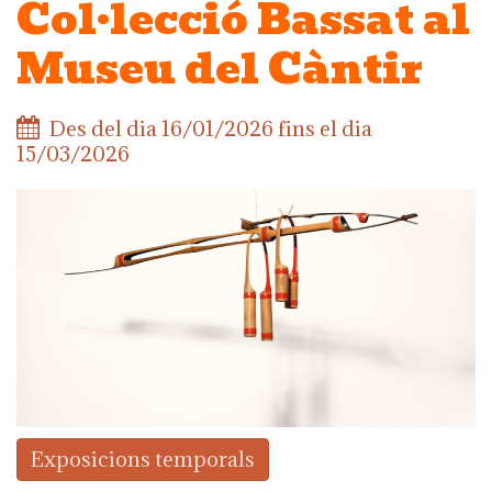
Col·lecció Bassat al
Museu del Càntir
Des del dia
16/01/2026
fins el dia
15/03/2026
Exposicions temporals