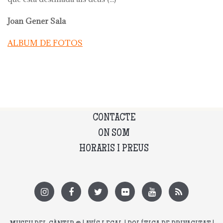
Joan Gener Sala
ALBUM DE FOTOS
CONTACTE
ON SOM
HORARIS I PREUS