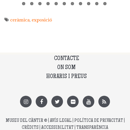
ceràmica
exposició
CONTACTE
ON SOM
HORARIS I PREUS
MUSEU DEL CÀNTIR
© |
AVÍS LEGAL
|
POLÍTICA DE PRIVACITAT
|
CRÈDITS
|
ACCESSIBILITAT
|
TRANSPARÈNCIA