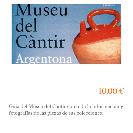
10,00 €
Guia del Museu del Càntir con toda la información y
fotografías de las piezas de sus colecciones.