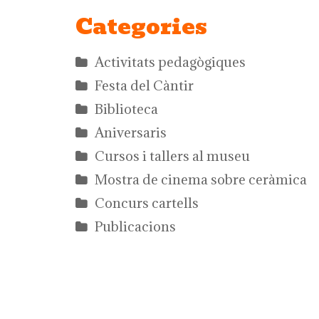
Categories
Activitats pedagògiques
Festa del Càntir
Biblioteca
Aniversaris
Cursos i tallers al museu
Mostra de cinema sobre ceràmica
Concurs cartells
Publicacions