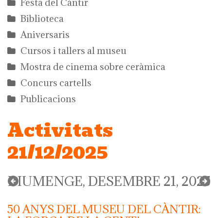
Festa del Càntir
Biblioteca
Aniversaris
Cursos i tallers al museu
Mostra de cinema sobre ceràmica
Concurs cartells
Publicacions
Activitats
21/12/2025
DIUMENGE, DESEMBRE 21, 2025
50 ANYS DEL MUSEU DEL CÀNTIR: