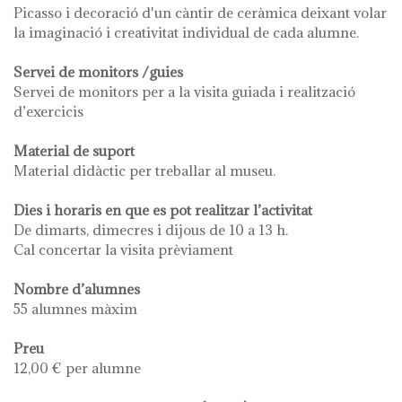
Picasso i decoració d'un càntir de ceràmica deixant volar
la imaginació i creativitat individual de cada alumne.
Servei de monitors /guies
Servei de monitors per a la visita guiada i realització
d’exercicis
Material de suport
Material didàctic per treballar al museu.
Dies i horaris en que es pot realitzar l’activitat
De dimarts, dimecres i dijous de 10 a 13 h.
Cal concertar la visita prèviament
Nombre d’alumnes
55 alumnes màxim
Preu
12,00 € per alumne