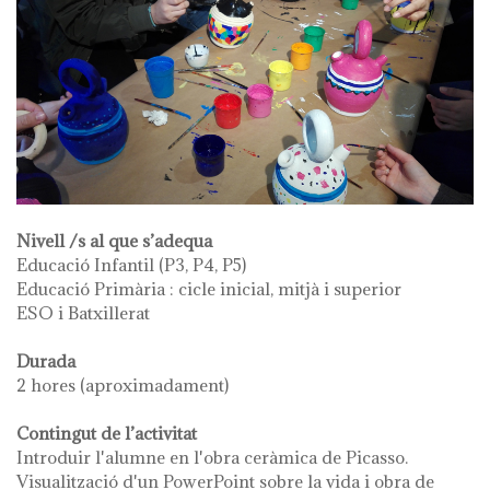
Nivell /s al que s’adequa
Educació Infantil (P3, P4, P5)
Educació Primària : cicle inicial, mitjà i superior
ESO i Batxillerat
Durada
2 hores (aproximadament)
Contingut de l’activitat
Introduir l'alumne en l'obra ceràmica de Picasso.
Visualització d'un PowerPoint sobre la vida i obra de