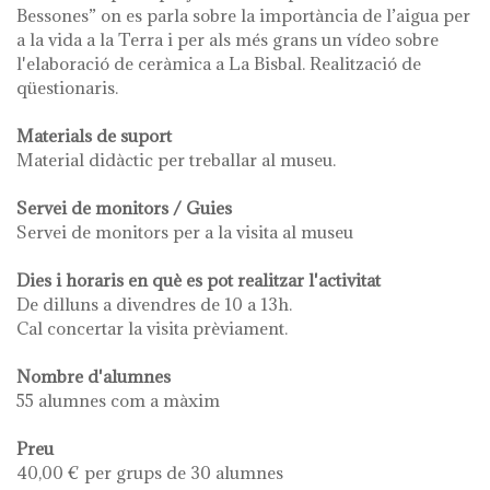
Bessones” on es parla sobre la importància de l’aigua per
a la vida a la Terra i per als més grans un vídeo sobre
l'elaboració de ceràmica a La Bisbal. Realització de
qüestionaris.
Materials de suport
Material didàctic per treballar al museu.
Servei de monitors / Guies
Servei de monitors per a la visita al museu
Dies i horaris en què es pot realitzar l'activitat
De dilluns a divendres de 10 a 13h.
Cal concertar la visita prèviament.
Nombre d'alumnes
55 alumnes com a màxim
Preu
40,00 € per grups de 30 alumnes