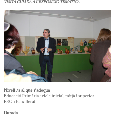
VISITA GUIADA A L'EXPOSICIÓ TEMÀTICA
Nivell /s al que s’adequa
Educació Primària : cicle inicial, mitjà i superior
ESO i Batxillerat
Durada