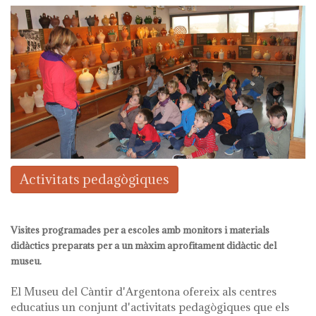
Activitats pedagògiques
Visites programades per a escoles amb monitors i materials
didàctics preparats per a un màxim aprofitament didàctic del
museu.
El Museu del Càntir d'Argentona ofereix als centres
educatius un conjunt d'activitats pedagògiques que els