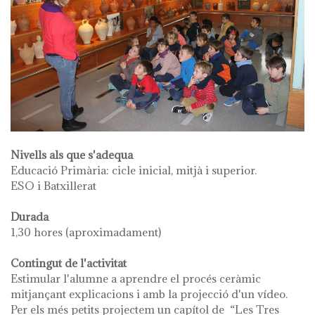
Nivells als que s'adequa
Educació Primària: cicle inicial, mitjà i superior.
ESO i Batxillerat
Durada
1,30 hores (aproximadament)
Contingut de l'activitat
Estimular l'alumne a aprendre el procés ceràmic
mitjançant explicacions i amb la projecció d'un vídeo.
Per els més petits projectem un capítol de “Les Tres