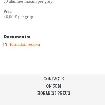
30 alumnes màxim per grup
Preu
40,00 € per grup
Documents:
formulari reserva
CONTACTE
ON SOM
HORARIS I PREUS