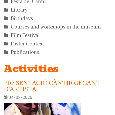
Festa del Càntir
Library
Birthdays
Courses and workshops in the museum
Film Festival
Poster Contest
Publications
Activities
PRESENTACIÓ CÀNTIR GEGANT
D'ARTISTA
04/08/2026