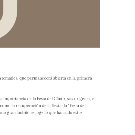
 temática, que permanecerá abierta en la primera
 importancia de la Festa del Càntir, sus orígenes, el
como la recuperación de la fiesta (la “Festa del
undo gran ámbito recoge lo que han sido estos