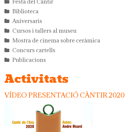
Festa del Càntir
Biblioteca
Aniversaris
Cursos i tallers al museu
Mostra de cinema sobre ceràmica
Concurs cartells
Publicacions
Activitats
VÍDEO PRESENTACIÓ CÀNTIR 2020