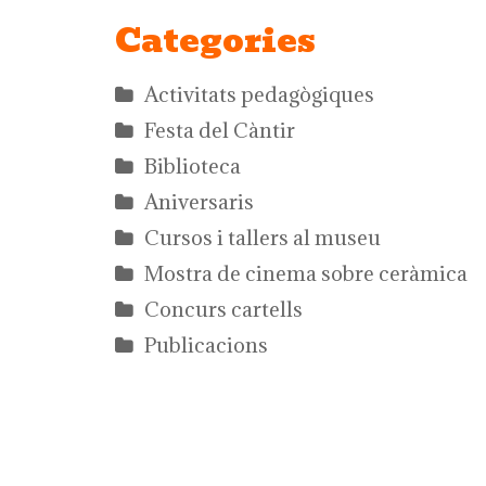
Categories
Activitats pedagògiques
Festa del Càntir
Biblioteca
Aniversaris
Cursos i tallers al museu
Mostra de cinema sobre ceràmica
Concurs cartells
Publicacions