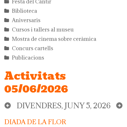
Festa del Càntir
Biblioteca
Aniversaris
Cursos i tallers al museu
Mostra de cinema sobre ceràmica
Concurs cartells
Publicacions
Activitats
05/06/2026
DIVENDRES, JUNY 5, 2026
DIADA DE LA FLOR