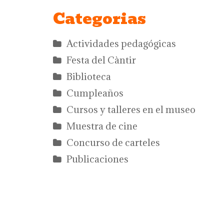
Categorias
Actividades pedagógicas
Festa del Càntir
Biblioteca
Cumpleaños
Cursos y talleres en el museo
Muestra de cine
Concurso de carteles
Publicaciones