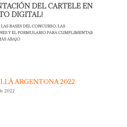
NTACIÓN DEL CARTELE EN
O DIGITAL!
LAS BASES DEL CONCURSO, LAS
NES Y EL FORMULARIO PARA CUMPLIMENTAR
MÁS ABAJO
argentona 2023
ILLÀ ARGENTONA 2022
 de 2022