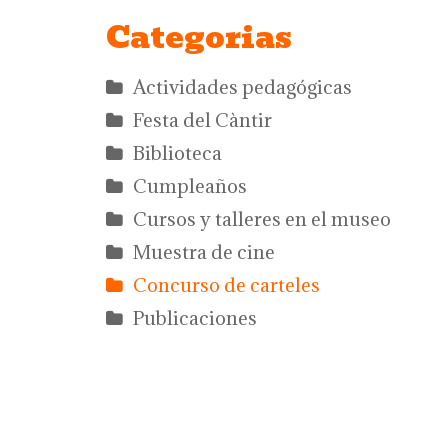
Categorias
Actividades pedagógicas
Festa del Càntir
Biblioteca
Cumpleaños
Cursos y talleres en el museo
Muestra de cine
Concurso de carteles
Publicaciones