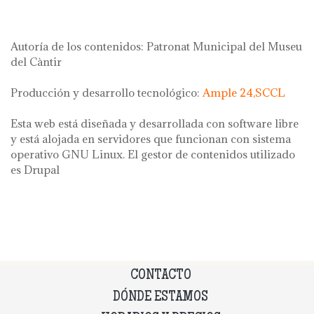
Autoría de los contenidos: Patronat Municipal del Museu
del Càntir
Producción y desarrollo tecnológico:
Ample 24,SCCL
Esta web está diseñada y desarrollada con software libre
y está alojada en servidores que funcionan con sistema
operativo GNU Linux. El gestor de contenidos utilizado
es Drupal
CONTACTO
DÓNDE ESTAMOS