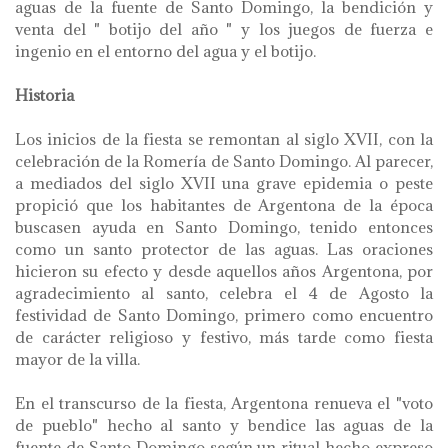
aguas de la fuente de Santo Domingo, la bendición y
venta del " botijo del año " y los juegos de fuerza e
ingenio en el entorno del agua y el botijo.
Historia
Los inicios de la fiesta se remontan al siglo XVII, con la
celebración de la Romería de Santo Domingo. Al parecer,
a mediados del siglo XVII una grave epidemia o peste
propició que los habitantes de Argentona de la época
buscasen ayuda en Santo Domingo, tenido entonces
como un santo protector de las aguas. Las oraciones
hicieron su efecto y desde aquellos años Argentona, por
agradecimiento al santo, celebra el 4 de Agosto la
festividad de Santo Domingo, primero como encuentro
de carácter religioso y festivo, más tarde como fiesta
mayor de la villa.
En el transcurso de la fiesta, Argentona renueva el "voto
de pueblo" hecho al santo y bendice las aguas de la
fuente de Santo Domingo según un ritual hecho expreso