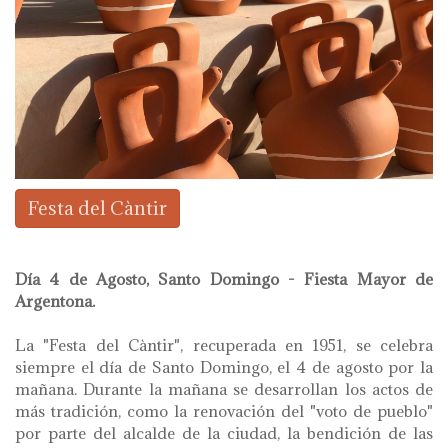
Festa del Càntir
Día 4 de Agosto, Santo Domingo - Fiesta Mayor de
Argentona.
La "Festa del Càntir", recuperada en 1951, se celebra
siempre el día de Santo Domingo, el 4 de agosto por la
mañana. Durante la mañana se desarrollan los actos de
más tradición, como la renovación del "voto de pueblo"
por parte del alcalde de la ciudad, la bendición de las