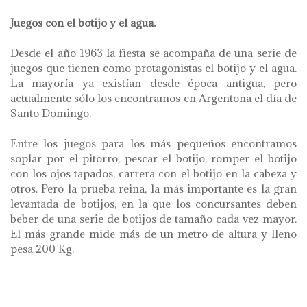
Juegos con el botijo ​​y el agua.
Desde el año 1963 la fiesta se acompaña de una serie de
juegos que tienen como protagonistas el botijo y el agua.
La mayoría ya existían desde época antigua, pero
actualmente sólo los encontramos en Argentona el día de
Santo Domingo.
Entre los juegos para los más pequeños encontramos
soplar por el pitorro, pescar el botijo, romper el botijo
con los ojos tapados, carrera con el botijo en la cabeza y
otros. Pero la prueba reina, la más importante es la gran
levantada de botijos, en la que los concursantes deben
beber de una serie de botijos de tamaño cada vez mayor.
El más grande mide más de un metro de altura y lleno
pesa 200 Kg.