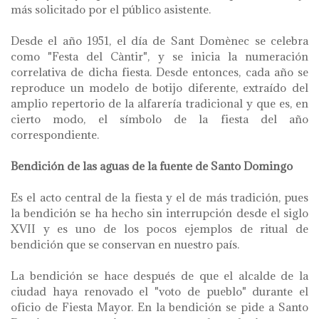
más solicitado por el público asistente.
Desde el año 1951, el día de Sant Domènec se celebra
como "Festa del Càntir", y se inicia la numeración
correlativa de dicha fiesta. Desde entonces, cada año se
reproduce un modelo de botijo diferente, extraído del
amplio repertorio de la alfarería tradicional y que es, en
cierto modo, el símbolo de la fiesta del año
correspondiente.
Bendición de las aguas de la fuente de Santo Domingo
Es el acto central de la fiesta y el de más tradición, pues
la bendición se ha hecho sin interrupción desde el siglo
XVII y es uno de los pocos ejemplos de ritual de
bendición que se conservan en nuestro país.
La bendición se hace después de que el alcalde de la
ciudad haya renovado el "voto de pueblo" durante el
oficio de Fiesta Mayor. En la bendición se pide a Santo