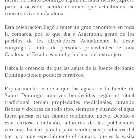
para la ocasión, siendo el único que actualmente se
conserva vivo en Cataluña.
Esta celebración llegó a tener un gran renombre en toda
la comarca, por lo que iba a Argentona gente de los
pueblos de los alrededores. Actualmente la fiesta
congrega a miles de personas procedentes de toda
Cataluña, el Estado español y, incluso, del extranjero.
Había la creencia de que las aguas de la fuente de Santo
Domingo tienen poderes curativos.
Popularmente se creía que las aguas de la fuente de
Santo Domingo, una vez bendecidas según el ritual
tradicional, tenían propiedades medicinales, curando
fiebres y dolores de todo tipo, siempre y cuando el agua
fuera puesta en un cántaro totalmente nuevo. Debido a
esta curiosa condición, alfareros de las poblaciones
cercanas hacían parada para vender sus productos del
barro, y muy especialmente el cántaro, que es la vasija