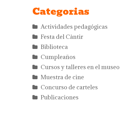
Categorias
Actividades pedagógicas
Festa del Càntir
Biblioteca
Cumpleaños
Cursos y talleres en el museo
Muestra de cine
Concurso de carteles
Publicaciones