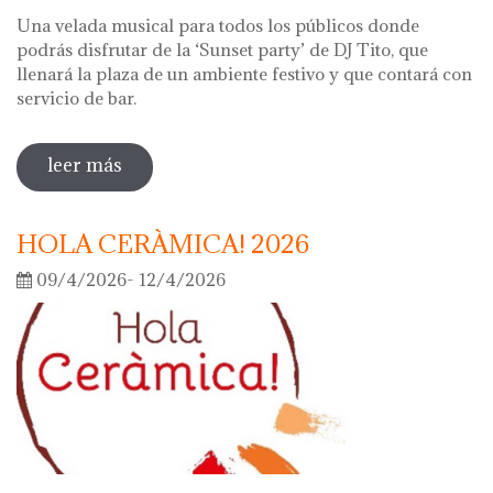
Una velada musical para todos los públicos donde
podrás disfrutar de la ‘Sunset party’ de DJ Tito, que
llenará la plaza de un ambiente festivo y que contará con
servicio de bar.
leer más
sobre noche de los museos 2026
HOLA CERÀMICA! 2026
09/4/2026- 12/4/2026