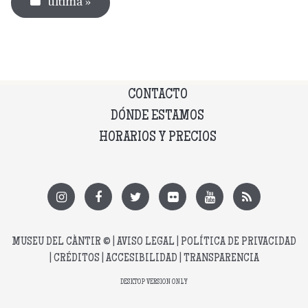
última »
CONTACTO
DÓNDE ESTAMOS
HORARIOS Y PRECIOS
MUSEU DEL CÀNTIR
© |
AVISO LEGAL
|
POLÍTICA DE PRIVACIDAD
|
CRÉDITOS
|
ACCESIBILIDAD
|
TRANSPARENCIA
DESKTOP VERSION ONLY