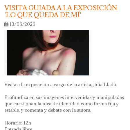
VISITA GUIADA A LA EXPOSICIÓN
'LO QUE QUEDA DE MÍ'
13/06/2026
Visita a la exposición a cargo de la artista, Júlia Lladó.
Profundiza en sus imágenes intervenidas y manipuladas
que cuestionan la idea de identidad como forma fija y
estable, y comenta y debate con la autora.
Horario: 12h
Entrada libre