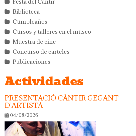
Festa del Càntir
Biblioteca
Cumpleaños
Cursos y talleres en el museo
Muestra de cine
Concurso de carteles
Publicaciones
Actividades
PRESENTACIÓ CÀNTIR GEGANT
D'ARTISTA
04/08/2026