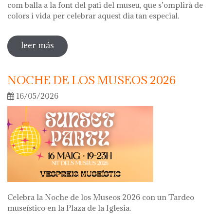
com balla a la font del pati del museu, que s’omplirà de
colors i vida per celebrar aquest dia tan especial.
leer más
sobre diada de la flor
NOCHE DE LOS MUSEOS 2026
16/05/2026
Celebra la Noche de los Museos 2026 con un Tardeo
museístico en la Plaza de la Iglesia.