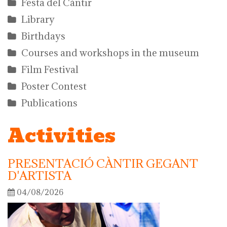
Festa del Càntir
Library
Birthdays
Courses and workshops in the museum
Film Festival
Poster Contest
Publications
Activities
PRESENTACIÓ CÀNTIR GEGANT
D'ARTISTA
04/08/2026