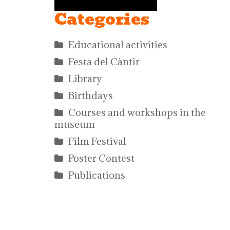
Categories
Educational activities
Festa del Càntir
Library
Birthdays
Courses and workshops in the
museum
Film Festival
Poster Contest
Publications