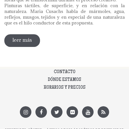
Pinturas táctiles, de superficie, y en relación con la
naturaleza. Maria Cusachs habla de mármoles, agua,
reflejos, musgos, tejidos y en especial de una naturaleza
que es el hilo conductor de esta propuesta.
leer más
sobre exposición maria cusachs.
superfícies
CONTACTO
DÓNDE ESTAMOS
HORARIOS Y PRECIOS