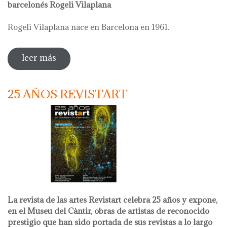
barcelonés Rogeli Vilaplana
Rogeli Vilaplana nace en Barcelona en 1961.
leer más
sobre rogeli vilaplana. arquitectures
25 AÑOS REVISTART
La revista de las artes Revistart celebra 25 años y expone,
en el Museu del Càntir, obras de artistas de reconocido
prestigio que han sido portada de sus revistas a lo largo