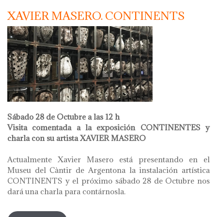
XAVIER MASERO. CONTINENTS
Sábado 28 de Octubre a las 12 h
Visita comentada a la exposición CONTINENTES y
charla con su artista XAVIER MASERO
Actualmente Xavier Masero está presentando en el
Museu del Càntir de Argentona la instalación artística
CONTINENTS y el próximo sábado 28 de Octubre nos
dará una charla para contárnosla.