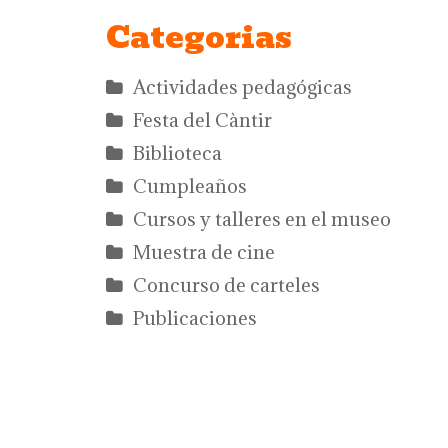
Categorias
Actividades pedagógicas
Festa del Càntir
Biblioteca
Cumpleaños
Cursos y talleres en el museo
Muestra de cine
Concurso de carteles
Publicaciones