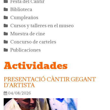
Festa del Càntir
Biblioteca
Cumpleaños
Cursos y talleres en el museo
Muestra de cine
Concurso de carteles
Publicaciones
Actividades
PRESENTACIÓ CÀNTIR GEGANT
D'ARTISTA
04/08/2026