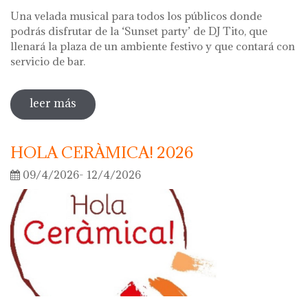
Una velada musical para todos los públicos donde
podrás disfrutar de la ‘Sunset party’ de DJ Tito, que
llenará la plaza de un ambiente festivo y que contará con
servicio de bar.
leer más
sobre noche de los museos 2026
HOLA CERÀMICA! 2026
09/4/2026- 12/4/2026