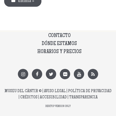
última »
CONTACTO
DÓNDE ESTAMOS
HORARIOS Y PRECIOS
MUSEU DEL CÀNTIR
© |
AVISO LEGAL
|
POLÍTICA DE PRIVACIDAD
|
CRÉDITOS
|
ACCESIBILIDAD
|
TRANSPARENCIA
DESKTOP VERSION ONLY