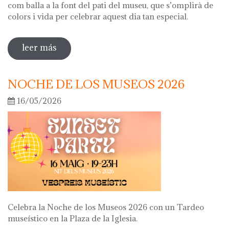
com balla a la font del pati del museu, que s’omplirà de
colors i vida per celebrar aquest dia tan especial.
leer más
sobre diada de la flor
NOCHE DE LOS MUSEOS 2026
16/05/2026
Celebra la Noche de los Museos 2026 con un Tardeo
museístico en la Plaza de la Iglesia.