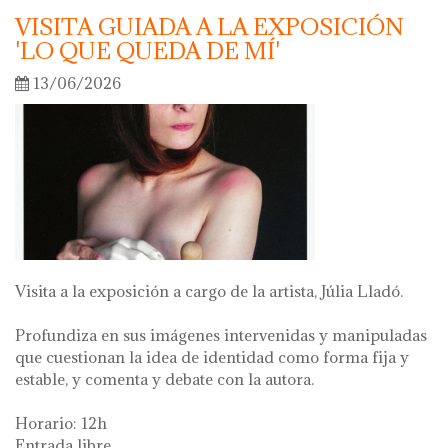
VISITA GUIADA A LA EXPOSICIÓN
'LO QUE QUEDA DE MÍ'
13/06/2026
Visita a la exposición a cargo de la artista, Júlia Lladó.
Profundiza en sus imágenes intervenidas y manipuladas
que cuestionan la idea de identidad como forma fija y
estable, y comenta y debate con la autora.
Horario: 12h
Entrada libre