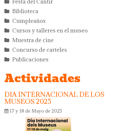
Festa del Càntir
Biblioteca
Cumpleaños
Cursos y talleres en el museo
Muestra de cine
Concurso de carteles
Publicaciones
Actividades
DIA INTERNACIONAL DE LOS
MUSEOS 2025
17 y 18 de Mayo de 2025