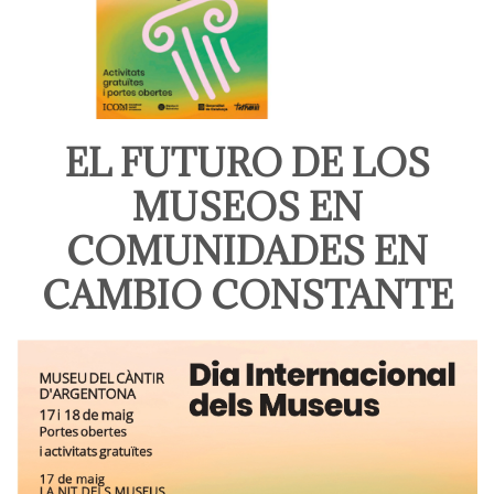
EL FUTURO DE LOS
MUSEOS EN
COMUNIDADES EN
CAMBIO CONSTANTE