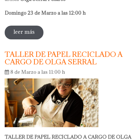
Domingo 23 de Marzo a las 12:00 h
leer más
sobre visita comentada olga serral
TALLER DE PAPEL RECICLADO A
CARGO DE OLGA SERRAL
8 de Marzo a las 11:00 h
TALLER DE PAPEL RECICLADO A CARGO DE OLGA