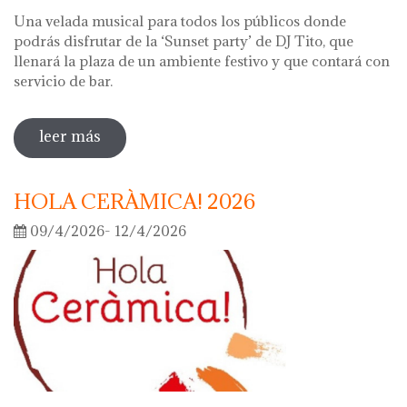
Una velada musical para todos los públicos donde
podrás disfrutar de la ‘Sunset party’ de DJ Tito, que
llenará la plaza de un ambiente festivo y que contará con
servicio de bar.
leer más
sobre noche de los museos 2026
HOLA CERÀMICA! 2026
09/4/2026- 12/4/2026