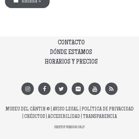
última »
CONTACTO
DÓNDE ESTAMOS
HORARIOS Y PRECIOS
MUSEU DEL CÀNTIR
© |
AVISO LEGAL
|
POLÍTICA DE PRIVACIDAD
|
CRÉDITOS
|
ACCESIBILIDAD
|
TRANSPARENCIA
DESKTOP VERSION ONLY