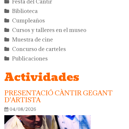
Festa del Càntir
Biblioteca
Cumpleaños
Cursos y talleres en el museo
Muestra de cine
Concurso de carteles
Publicaciones
Actividades
PRESENTACIÓ CÀNTIR GEGANT
D'ARTISTA
04/08/2026