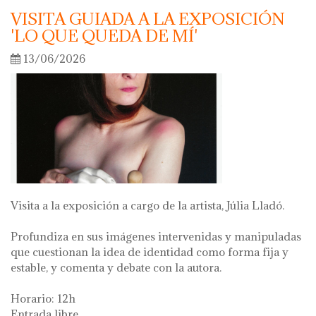
VISITA GUIADA A LA EXPOSICIÓN
'LO QUE QUEDA DE MÍ'
13/06/2026
Visita a la exposición a cargo de la artista, Júlia Lladó.
Profundiza en sus imágenes intervenidas y manipuladas
que cuestionan la idea de identidad como forma fija y
estable, y comenta y debate con la autora.
Horario: 12h
Entrada libre