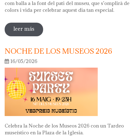
com balla a la font del pati del museu, que s’omplirà de
colors i vida per celebrar aquest dia tan especial.
leer más
sobre diada de la flor
NOCHE DE LOS MUSEOS 2026
16/05/2026
Celebra la Noche de los Museos 2026 con un Tardeo
museístico en la Plaza de la Iglesia.